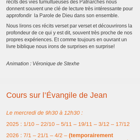
récits des vies tumultueuses des Patriarches nous
donnent souvent une clé de lecture très intéressante pour
approfondir la Parole de Dieu dans son ensemble.
Nous lirons ces récits verset par verset et découvrirons la
profondeur de ce qui y est dit, souvent très proche de nos
propres expériences. Et comme toujours en ouvrant un
livre biblique nous irons de surprises en surprise!
Animation : Véronique de Stexhe
Cours sur l’Évangile de Jean
Le mercredi de 9h30 à 12h30 :
2025 : 1/10 – 22/10 – 5/11 – 19/11 – 3/12 – 17/12
2026 : 7/1 – 21/1 – 4/2 –
(temporairement