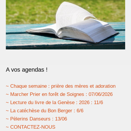
A vos agendas !
~ Chaque semaine : prière des mères et adoration
~ Marcher Prier en forêt de Soignes : 07/06/2026
~ Lecture du livre de la Genèse : 2026 : 11/6
~ La catéchèse du Bon Berger : 6/6
~ Pèlerins Danseurs : 13/06
~ CONTACTEZ-NOUS