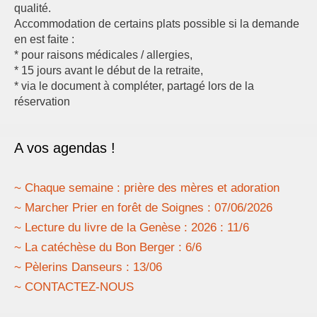
qualité.
Accommodation de certains plats possible si la demande
en est faite :
* pour raisons médicales / allergies,
* 15 jours avant le début de la retraite,
* via le document à compléter, partagé lors de la
réservation
A vos agendas !
~ Chaque semaine : prière des mères et adoration
~ Marcher Prier en forêt de Soignes : 07/06/2026
~ Lecture du livre de la Genèse : 2026 : 11/6
~ La catéchèse du Bon Berger : 6/6
~ Pèlerins Danseurs : 13/06
~ CONTACTEZ-NOUS