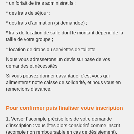
* un forfait de frais administratifs ;
* des frais de séjour ;
* des frais d’animation (si demandée) ;
* frais de location de salle dont le montant dépend de la
taille de votre groupe ;
* location de draps ou serviettes de toilette.
Nous vous adresserons un devis sur base de vos
demandes et nécessités.
Si vous pouvez donner davantage, c’est vous qui
alimenterez notre caisse de solidarité, et nous vous en
remercions d’avance.
Pour confirmer puis finaliser votre inscription
1. Verser l’acompte précisé lors de votre demande
d’inscription : vous êtes alors considéré comme inscrit
(acompte non remboursable en cas de désistement).