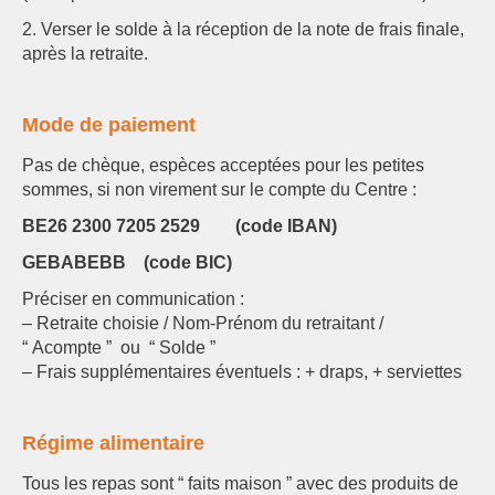
2. Verser le solde à la réception de la note de frais finale,
après la retraite.
Mode de paiement
Pas de chèque, espèces acceptées pour les petites
sommes, si non virement sur le compte du Centre :
BE26 2300 7205 2529 (code IBAN)
GEBABEBB (code BIC)
Préciser en communication :
– Retraite choisie / Nom-Prénom du retraitant /
“ Acompte ” ou “ Solde ”
– Frais supplémentaires éventuels : + draps, + serviettes
Régime alimentaire
Tous les repas sont “ faits maison ” avec des produits de