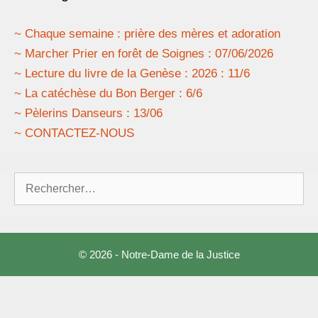
~ Chaque semaine : prière des mères et adoration
~ Marcher Prier en forêt de Soignes : 07/06/2026
~ Lecture du livre de la Genèse : 2026 : 11/6
~ La catéchèse du Bon Berger : 6/6
~ Pèlerins Danseurs : 13/06
~ CONTACTEZ-NOUS
Rechercher :
© 2026 - Notre-Dame de la Justice